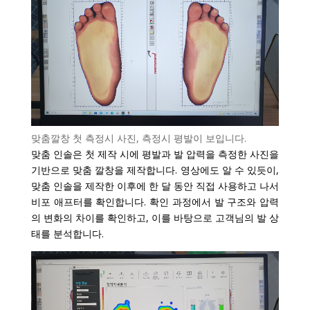
맞춤깔창 첫 측정시 사진, 측정시 평발이 보입니다.
맞춤 인솔은 첫 제작 시에 평발과 발 압력을 측정한 사진을
기반으로 맞춤 깔창을 제작합니다. 영상에도 알 수 있듯이,
맞춤 인솔을 제작한 이후에 한 달 동안 직접 사용하고 나서
비포 애프터를 확인합니다. 확인 과정에서 발 구조와 압력
의 변화의 차이를 확인하고, 이를 바탕으로 고객님의 발 상
태를 분석합니다.