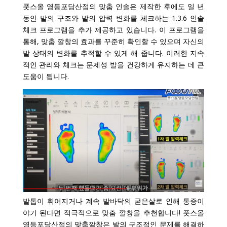
풋스올 영등포당산점의 맞춤 인솔은 제작한 후에도 일 년
동안 발의 구조와 발의 압력 변화를 체크하는 1.3.6 인솔
체크 프로그램을 추가 제공하고 있습니다. 이 프로그램을
통해, 맞춤 깔창의 효과를 꾸준히 확인할 수 있으며 자신의
발 상태의 변화를 추적할 수 있게 해 줍니다. 이러한 지속
적인 관리와 체크는 문제성 발을 건강하게 유지하는 데 큰
도움이 됩니다.
발톱이 휘어지거나 계속 발바닥의 굳은살로 인해 통증이
야기 된다면 적극적으로 맞춤 깔창을 추천합니다!
풋스올
영등포당산점의 맞춤깔창은 발의 구조적인 문제를 해결하