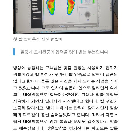
첫 발 압력측정 사진 평발에
빨갛게 표시된곳이 압력을 많이 받는 부분입니다
영상에 등장하는 고객님은 맞춤 깔창을 사용하기 전까지
평발이었고 발 아치가 낮아서 발 앞쪽으로 압력이 집중되
었다고 합니다. 물론 많은 시간을 서서 일하는 직업을 가지
고 있었습니다. 그로 인하여 발톱이 안으로 말리면서 휘게
되는 내성발톱으로 힘들어하셨어요. 그러나 맞춤 깔창을
사용하게 되면서 달라지기 시작했다고 합니다. 발 구조가
조금씩 달라지고, 발에 가해지는 압력이 달라지면서 일할
때의 피로감이 훨씬 줄어들었다고 합니다. 따라서 자연스
럽게 내성발톱으로 인한 통증과 문제도 감소했다고 말씀
도 해주셨습니다. 맞춤깔창을 하기전에는 파고드는 발톱